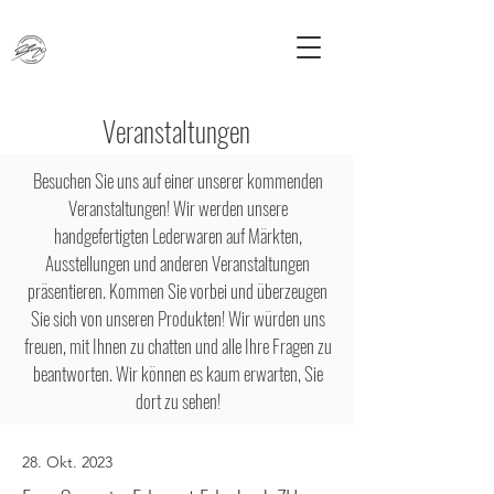
Veranstaltungen
Besuchen Sie uns auf einer unserer kommenden
Veranstaltungen! Wir werden unsere
handgefertigten Lederwaren auf Märkten,
Ausstellungen und anderen Veranstaltungen
präsentieren. Kommen Sie vorbei und überzeugen
Sie sich von unseren Produkten! Wir würden uns
freuen, mit Ihnen zu chatten und alle Ihre Fragen zu
beantworten. Wir können es kaum erwarten, Sie
dort zu sehen!
28. Okt. 2023