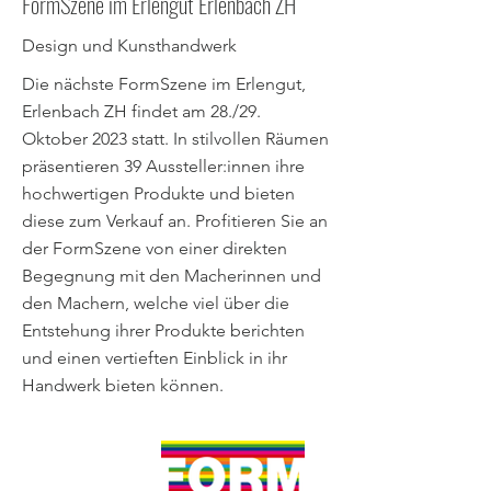
FormSzene im Erlengut Erlenbach ZH
Design und Kunsthandwerk
Die nächste FormSzene im Erlengut,
Erlenbach ZH findet am 28./29.
Oktober 2023 statt. In stilvollen Räumen
präsentieren 39 Aussteller:innen ihre
hochwertigen Produkte und bieten
diese zum Verkauf an. Profitieren Sie an
der FormSzene von einer direkten
Begegnung mit den Macherinnen und
den Machern, welche viel über die
Entstehung ihrer Produkte berichten
und einen vertieften Einblick in ihr
Handwerk bieten können.