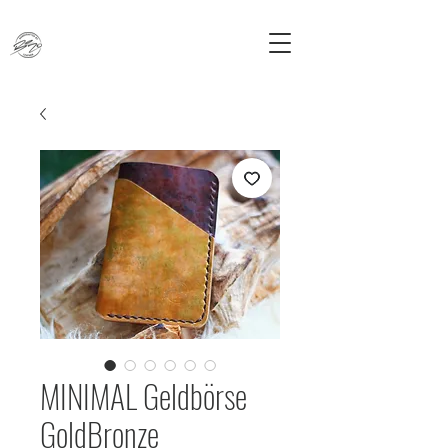
MINIMAL Geldbörse
GoldBronze